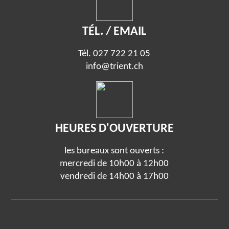
TÉL. / EMAIL
Tél.
027 722 21 05
info@trient.ch
HEURES D'OUVERTURE
les bureaux sont ouverts :
mercredi de 10h00 à 12h00
vendredi de 14h00 à 17h00