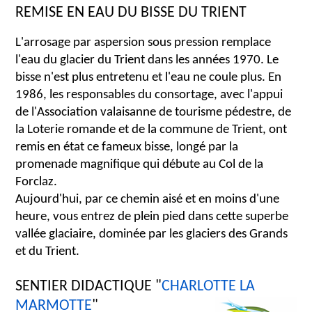
REMISE EN EAU DU BISSE DU TRIENT
L'arrosage par aspersion sous pression remplace
l'eau du glacier du Trient dans les années 1970. Le
bisse n'est plus entretenu et l'eau ne coule plus. En
1986, les responsables du consortage, avec l'appui
de l'Association valaisanne de tourisme pédestre, de
la Loterie romande et de la commune de Trient, ont
remis en état ce fameux bisse, longé par la
promenade magnifique qui débute au Col de la
Forclaz.
Aujourd'hui, par ce chemin aisé et en moins d'une
heure, vous entrez de plein pied dans cette superbe
vallée glaciaire, dominée par les glaciers des Grands
et du Trient.
SENTIER DIDACTIQUE "
CHARLOTTE LA
MARMOTTE
"