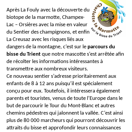
Après La Fouly avec la découverte du
biotope de la marmotte, Champex-
Lac – Orsières avec la mise en valeur
du Sentier des champignons, et enfin
La Creusaz avec les risques liés aux
dangers de la montagne, c’est sur le
parcours du
bisse du Trient
que notre mascotte s’est arrêtée afin
de récolter les informations intéressantes à
transmettre aux nombreux visiteurs.
Ce nouveau sentier s’adresse prioritairement aux
enfants de 8 à 12 ans puisqu’il est spécialement
conçu pour eux. Toutefois, il intéressera également
parents et touristes, venus de toute l’Europe dans le
but de parcourir le Tour du Mont-Blanc et autres
chemins pédestres qui jalonnent la vallée. C’est ainsi
plus de 80 000 marcheurs qui pourront découvrir les
attraits du bisse et approfondir leurs connaissances