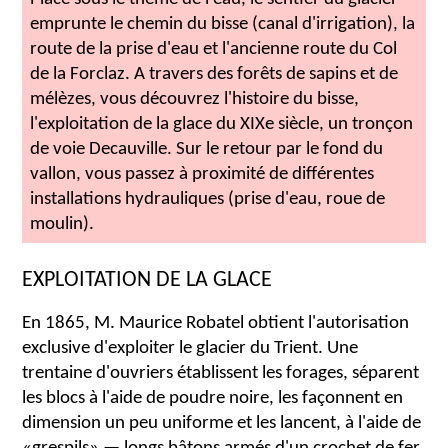
emprunte le chemin du bisse (canal d'irrigation), la
route de la prise d'eau et l'ancienne route du Col
de la Forclaz. A travers des forêts de sapins et de
mélèzes, vous découvrez l'histoire du bisse,
l'exploitation de la glace du XIXe siècle, un tronçon
de voie Decauville. Sur le retour par le fond du
vallon, vous passez à proximité de différentes
installations hydrauliques (prise d'eau, roue de
moulin).
EXPLOITATION DE LA GLACE
En 1865, M. Maurice Robatel obtient l'autorisation
exclusive d'exploiter le glacier du Trient. Une
trentaine d'ouvriers établissent les forages, séparent
les blocs à l'aide de poudre noire, les façonnent en
dimension un peu uniforme et les lancent, à l'aide de