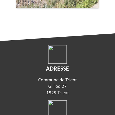
ADRESSE
Commune de Trient
Gilliod 27
1929 Trient