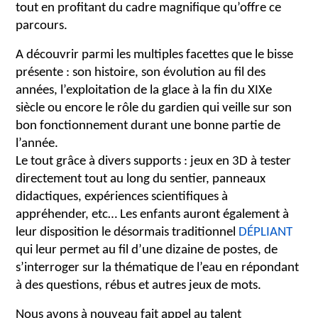
tout en profitant du cadre magnifique qu’offre ce
parcours.
A découvrir parmi les multiples facettes que le bisse
présente : son histoire, son évolution au fil des
années, l’exploitation de la glace à la fin du XIXe
siècle ou encore le rôle du gardien qui veille sur son
bon fonctionnement durant une bonne partie de
l’année.
Le tout grâce à divers supports : jeux en 3D à tester
directement tout au long du sentier, panneaux
didactiques, expériences scientifiques à
appréhender, etc… Les enfants auront également à
leur disposition le désormais traditionnel
DÉPLIANT
qui leur permet au fil d’une dizaine de postes, de
s’interroger sur la thématique de l’eau en répondant
à des questions, rébus et autres jeux de mots.
Nous avons à nouveau fait appel au talent