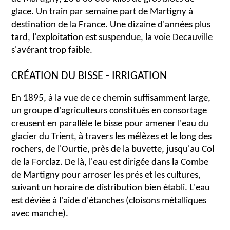
glace. Un train par semaine part de Martigny à
destination de la France. Une dizaine d'années plus
tard, l'exploitation est suspendue, la voie Decauville
s'avérant trop faible.
CRÉATION DU BISSE - IRRIGATION
En 1895, à la vue de ce chemin suffisamment large,
un groupe d'agriculteurs constitués en consortage
creusent en parallèle le bisse pour amener l'eau du
glacier du Trient, à travers les mélèzes et le long des
rochers, de l'Ourtie, près de la buvette, jusqu'au Col
de la Forclaz. De là, l'eau est dirigée dans la Combe
de Martigny pour arroser les prés et les cultures,
suivant un horaire de distribution bien établi. L'eau
est déviée à l'aide d'étanches (cloisons métalliques
avec manche).