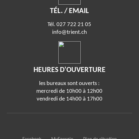
TÉL. / EMAIL
Tél.
027 722 21 05
info@trient.ch
HEURES D'OUVERTURE
les bureaux sont ouverts :
mercredi de 10h00 à 12h00
vendredi de 14h00 à 17h00