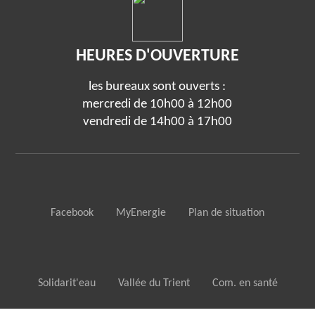
HEURES D'OUVERTURE
les bureaux sont ouverts :
mercredi de 10h00 à 12h00
vendredi de 14h00 à 17h00
Facebook
MyEnergie
Plan de situation
Solidarit'eau
Vallée du Trient
Com. en santé