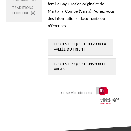
famille Gay-Crosier, originaire de
TRADITIONS -
Martigny-Combe (Valais). Auriez-vous
FOLKLORE
4
des informations, documents ou
références...
TOUTES LES QUESTIONS SUR
LA
VALLÉE DU TRIENT
TOUTES LES QUESTIONS SUR LE
VALAIS