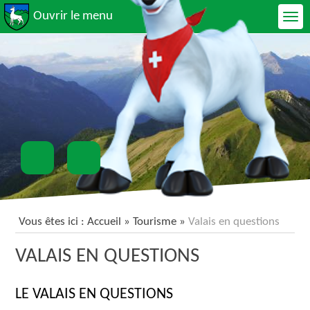
Ouvrir le menu
Vous êtes ici :
Accueil
»
Tourisme
»
Valais en questions
VALAIS EN QUESTIONS
LE VALAIS EN QUESTIONS