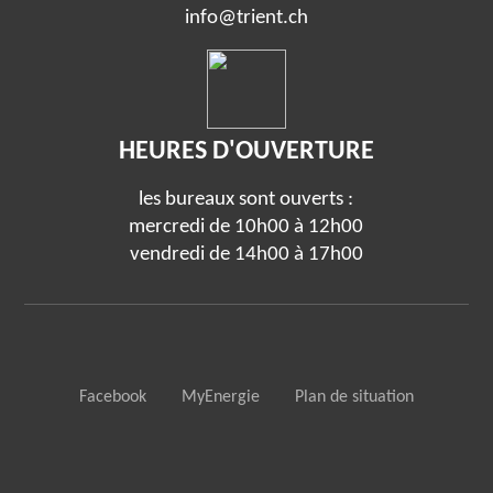
info@trient.ch
HEURES D'OUVERTURE
les bureaux sont ouverts :
mercredi de 10h00 à 12h00
vendredi de 14h00 à 17h00
Facebook
MyEnergie
Plan de situation