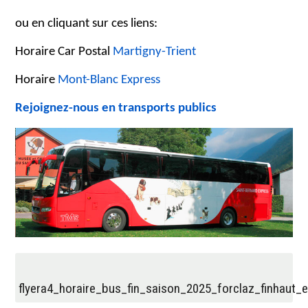
ou en cliquant sur ces liens:
Horaire Car Postal
Martigny-Trient
Horaire
Mont-Blanc Express
Rejoignez-nous en transports publics
flyera4_horaire_bus_fin_saison_2025_forclaz_finhaut