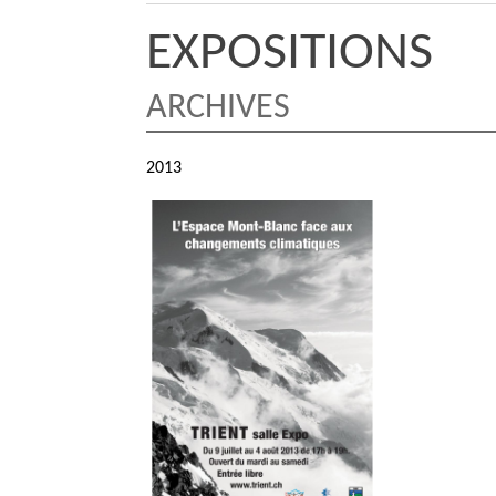
EXPOSITIONS
ARCHIVES
2013