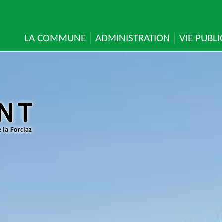
LA COMMUNE
ADMINISTRATION
VIE PUBL