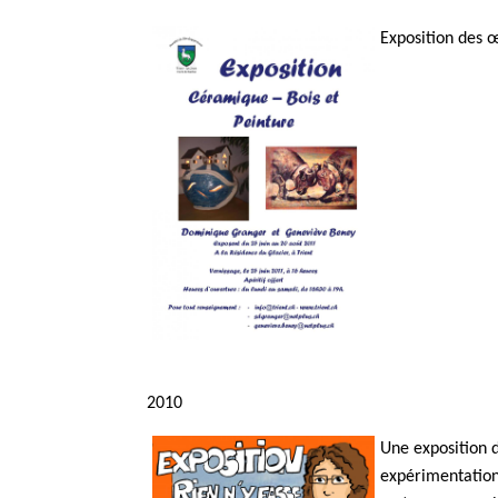
Exposition des 
2010
Une exposition 
expérimentations