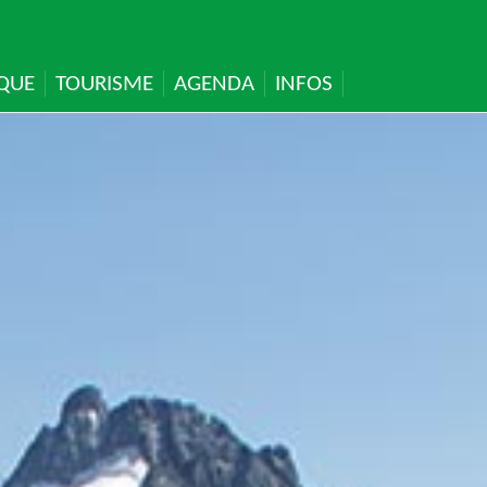
IQUE
TOURISME
AGENDA
INFOS