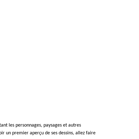
tant les personnages, paysages et autres
oir un premier aperçu de ses dessins, allez faire