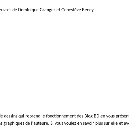
œuvres de Dominique Granger et Geneviève Beney
de dessins qui reprend le fonctionnement des Blog BD en vous présen
 graphiques de l'auteure. Si vous voulez en savoir plus sur elle et av