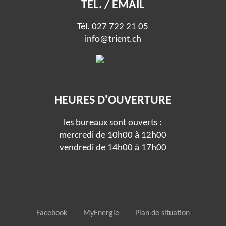
TÉL. / EMAIL
Tél.
027 722 21 05
info@trient.ch
HEURES D'OUVERTURE
les bureaux sont ouverts :
mercredi de 10h00 à 12h00
vendredi de 14h00 à 17h00
Facebook
MyEnergie
Plan de situation