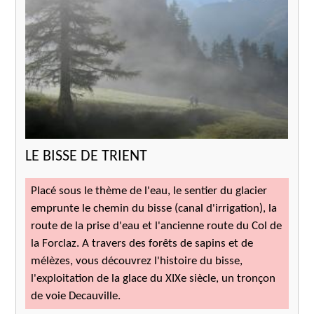
LE BISSE DE TRIENT
Placé sous le thème de l'eau, le sentier du glacier
emprunte le chemin du bisse (canal d'irrigation), la
route de la prise d'eau et l'ancienne route du Col de
la Forclaz. A travers des forêts de sapins et de
mélèzes, vous découvrez l'histoire du bisse,
l'exploitation de la glace du XIXe siècle, un tronçon
de voie Decauville.