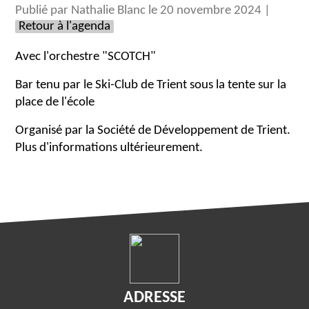
Publié par Nathalie Blanc le 20 novembre 2024 |
Retour à l'agenda
Avec l'orchestre "SCOTCH"
Bar tenu par le Ski-Club de Trient sous la tente sur la
place de l'école
Organisé par la Société de Développement de Trient.
Plus d'informations ultérieurement.
ADRESSE