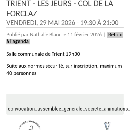
TRIENT - LES JEURS - COL DE LA
FORCLAZ
VENDREDI, 29 MAI 2026 - 19:30 À 21:00
Publié par Nathalie Blanc le 11 février 2026 |
Retour
à l'agenda
Salle communale de Trient 19h30
Suite aux normes sécurité, sur inscription, maximum
40 personnes
convocation_assemblee_generale_societe_animations_