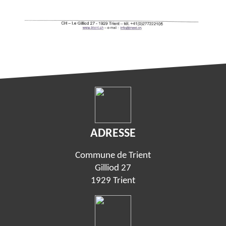
ADRESSE
Commune de Trient
Gilliod 27
1929 Trient