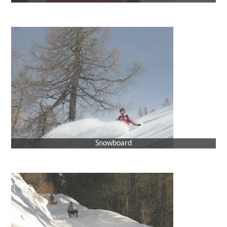
Snowboard