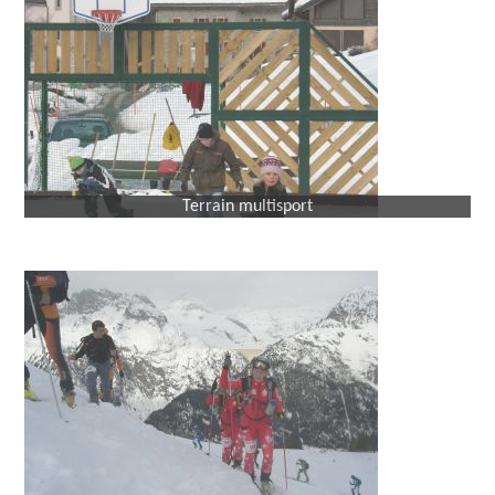
Terrain multisport