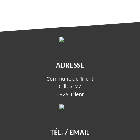
ADRESSE
Commune de Trient
Gilliod 27
1929 Trient
TÉL. / EMAIL