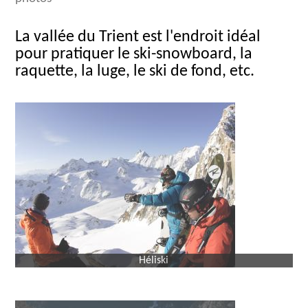
La vallée du Trient est l'endroit idéal
pour pratiquer le ski-snowboard, la
raquette, la luge, le ski de fond, etc.
Héliski