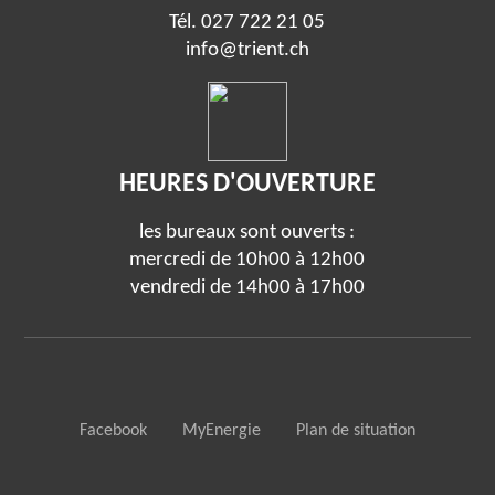
Tél.
027 722 21 05
info@trient.ch
HEURES D'OUVERTURE
les bureaux sont ouverts :
mercredi de 10h00 à 12h00
vendredi de 14h00 à 17h00
Facebook
MyEnergie
Plan de situation