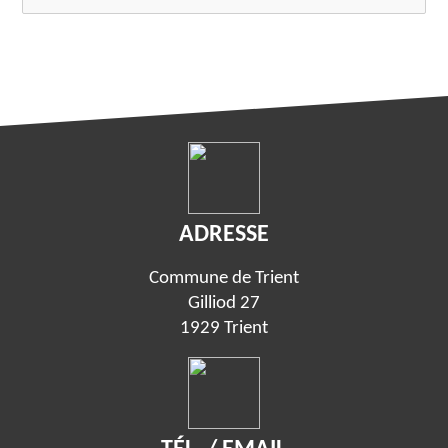
ADRESSE
Commune de Trient
Gilliod 27
1929 Trient