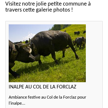
Visitez notre jolie petite commune à
travers cette galerie photos !
INALPE AU COL DE LA FORCLAZ
Ambiance festive au Col de la Forclaz pour
l'inalpe...