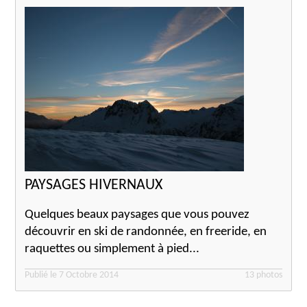
PAYSAGES HIVERNAUX
Quelques beaux paysages que vous pouvez
découvrir en ski de randonnée, en freeride, en
raquettes ou simplement à pied...
Publié le 7 Octobre 2014
13 photos