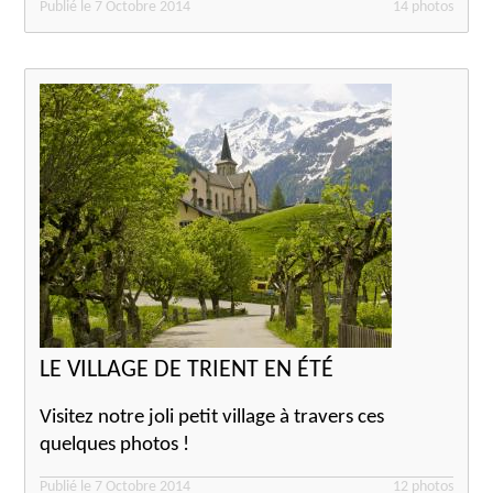
Publié le 7 Octobre 2014
14 photos
LE VILLAGE DE TRIENT EN ÉTÉ
Visitez notre joli petit village à travers ces
quelques photos !
Publié le 7 Octobre 2014
12 photos