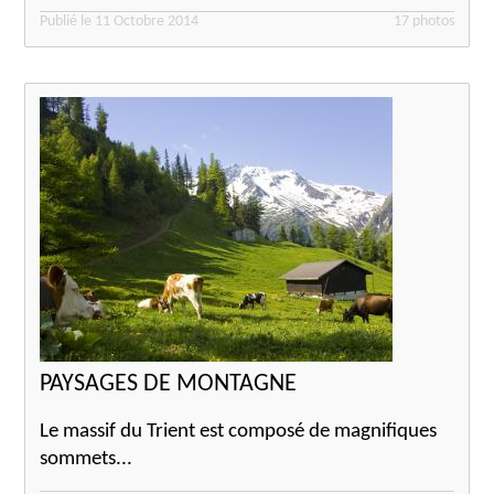
Publié le 11 Octobre 2014
17 photos
PAYSAGES DE MONTAGNE
Le massif du Trient est composé de magnifiques
sommets...