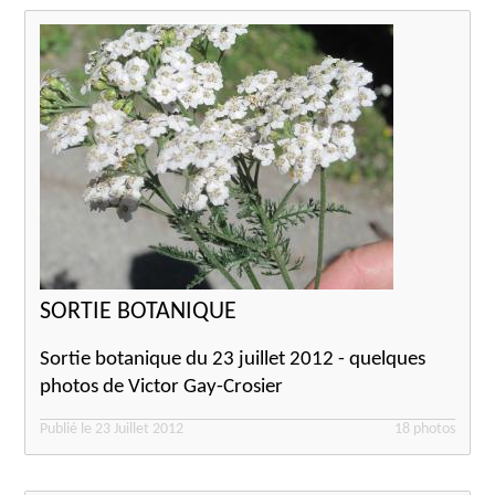
SORTIE BOTANIQUE
Sortie botanique du 23 juillet 2012 - quelques
photos de Victor Gay-Crosier
Publié le 23 Juillet 2012
18 photos