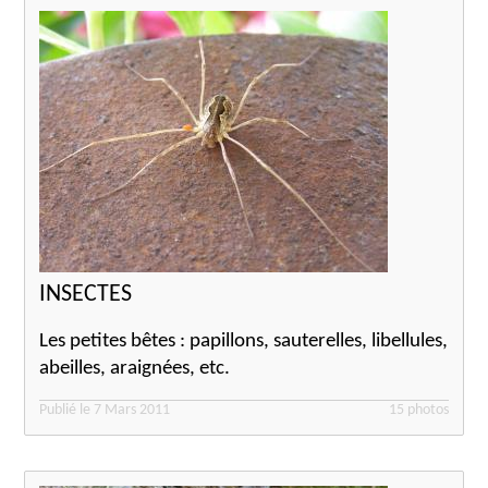
INSECTES
Les petites bêtes : papillons, sauterelles, libellules,
abeilles, araignées, etc.
Publié le 7 Mars 2011
15 photos