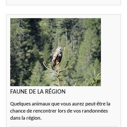
FAUNE DE LA RÉGION
Quelques animaux que vous aurez peut-être la
chance de rencontrer lors de vos randonnées
dans la région.