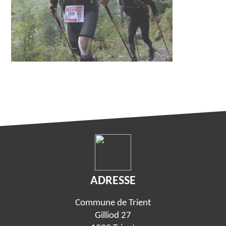
ADRESSE
Commune de Trient
Gilliod 27