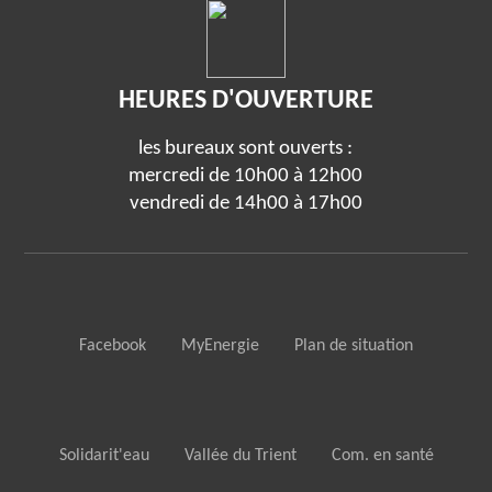
HEURES D'OUVERTURE
les bureaux sont ouverts :
mercredi de 10h00 à 12h00
vendredi de 14h00 à 17h00
Facebook
MyEnergie
Plan de situation
Solidarit'eau
Vallée du Trient
Com. en santé