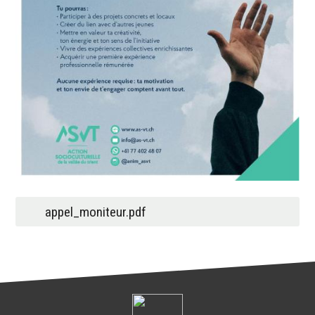
appel_moniteur.pdf