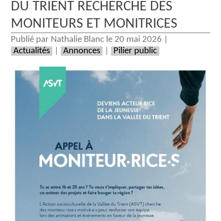
DU TRIENT RECHERCHE DES
MONITEURS ET MONITRICES
Publié par Nathalie Blanc le 20 mai 2026 |
Actualités
|
Annonces
|
Pilier public