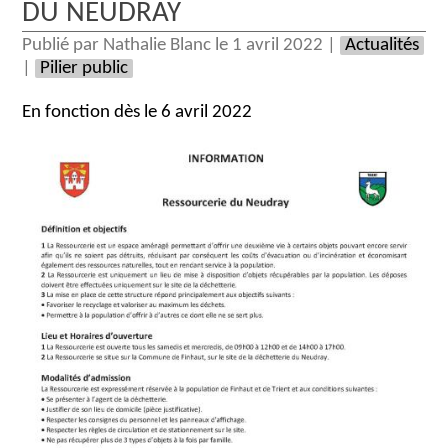
DU NEUDRAY
Publié par Nathalie Blanc le 1 avril 2022 |
Actualités
|
Pilier public
En fonction dès le 6 avril 2022