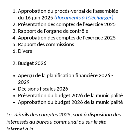
Approbation du procès-verbal de l’assemblée
du 16 juin 2025
(documents à télécharger)
Présentation des comptes de l'exercice 2025
Rapport de l'organe de contrôle
Approbation des comptes de l'exercice 2025
Rapport des commissions
Divers
Budget 2026
Aperçu de la planification financière 2026 -
2029
Décisions fiscales 2026
Présentation du budget 2026 de la municipalité
Approbation du budget 2026 de la municipalité
Les détails des comptes 2025, sont à disposition des
intéressés au bureau communal ou sur le site
internet à la