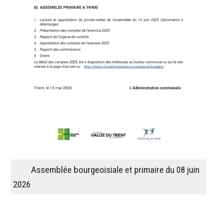
Assemblée bourgeoisiale et primaire du 08 juin
2026