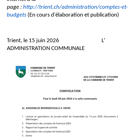
page :
http://trient.ch/administration/comptes-et-
budgets
(En cours d'élaboration et publication)
Trient, le 15 juin 2026 L’
ADMINISTRATION COMMUNALE