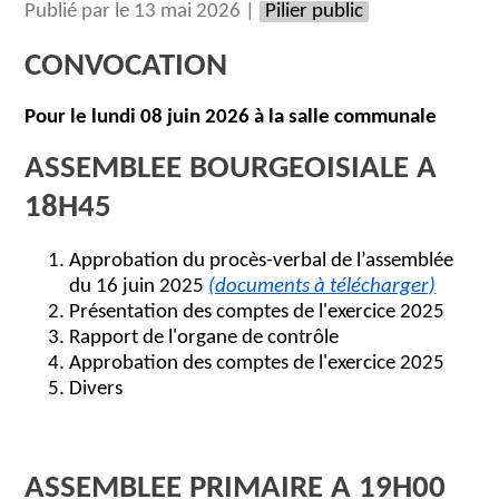
Publié par le 13 mai 2026 |
Pilier public
CONVOCATION
Pour le lundi 08 juin 2026 à la salle communale
ASSEMBLEE BOURGEOISIALE A
18H45
Approbation du procès-verbal de l’assemblée
du 16 juin 2025
(documents à télécharger)
Présentation des comptes de l'exercice 2025
Rapport de l'organe de contrôle
Approbation des comptes de l'exercice 2025
Divers
ASSEMBLEE PRIMAIRE A 19H00