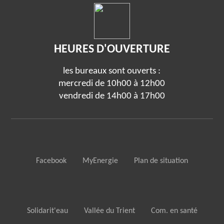
HEURES D'OUVERTURE
les bureaux sont ouverts :
mercredi de 10h00 à 12h00
vendredi de 14h00 à 17h00
Facebook
MyEnergie
Plan de situation
Solidarit'eau
Vallée du Trient
Com. en santé