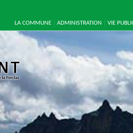
LA COMMUNE
ADMINISTRATION
VIE PUBL