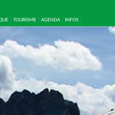
IQUE
TOURISME
AGENDA
INFOS