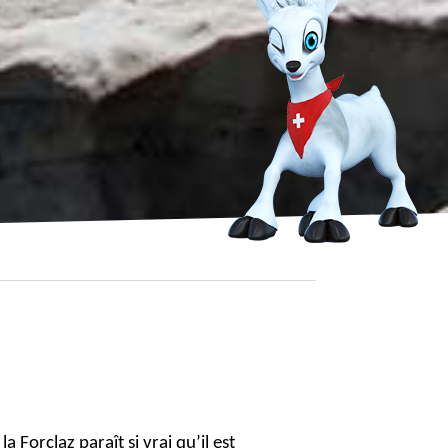
 Forclaz paraît si vrai qu’il est