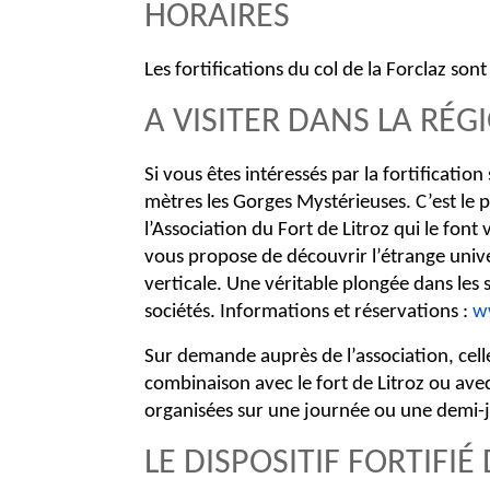
HORAIRES
Les fortifications du col de la Forclaz so
A VISITER DANS LA RÉGI
Si vous êtes intéressés par la fortification
mètres les Gorges Mystérieuses. C’est le p
l’Association du Fort de Litroz qui le fo
vous propose de découvrir l’étrange univ
verticale. Une véritable plongée dans les 
sociétés. Informations et réservations :
w
Sur demande auprès de l’association, celle
combinaison avec le fort de Litroz ou avec
organisées sur une journée ou une demi-j
LE DISPOSITIF FORTIFIÉ