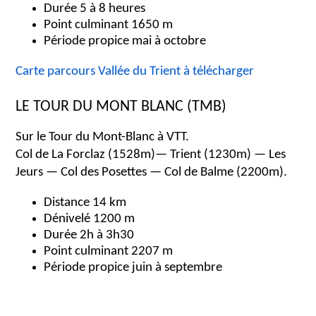
Durée 5 à 8 heures
Point culminant 1650 m
Période propice mai à octobre
Carte parcours Vallée du Trient à télécharger
LE TOUR DU MONT BLANC (TMB)
Sur le Tour du Mont-Blanc à VTT.
Col de La Forclaz (1528m)— Trient (1230m) — Les
Jeurs — Col des Posettes — Col de Balme (2200m).
Distance 14 km
Dénivelé 1200 m
Durée 2h à 3h30
Point culminant 2207 m
Période propice juin à septembre