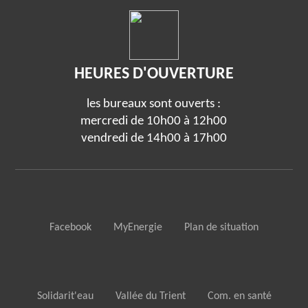
HEURES D'OUVERTURE
les bureaux sont ouverts :
mercredi de 10h00 à 12h00
vendredi de 14h00 à 17h00
Facebook
MyEnergie
Plan de situation
Solidarit'eau
Vallée du Trient
Com. en santé