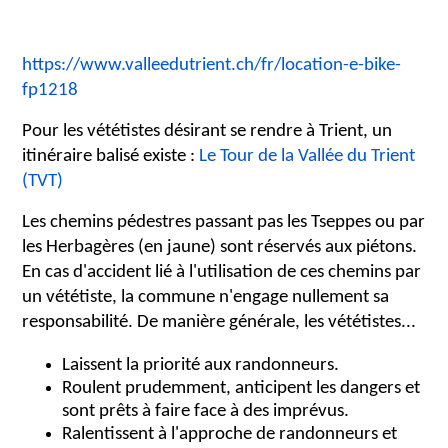
https://www.valleedutrient.ch/fr/location-e-bike-
fp1218
Pour les vététistes désirant se rendre à Trient, un
itinéraire balisé existe :
Le Tour de la Vallée du Trient
(TVT)
Les chemins pédestres passant pas les Tseppes ou par
les Herbagères (en jaune) sont réservés aux piétons.
En cas d'accident lié à l'utilisation de ces chemins par
un vététiste, la commune n'engage nullement sa
responsabilité. De manière générale, les vététistes...
Laissent la priorité aux randonneurs.
Roulent prudemment, anticipent les dangers et
sont prêts à faire face à des imprévus.
Ralentissent à l'approche de randonneurs et