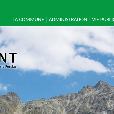
LA COMMUNE
ADMINISTRATION
VIE PUBL