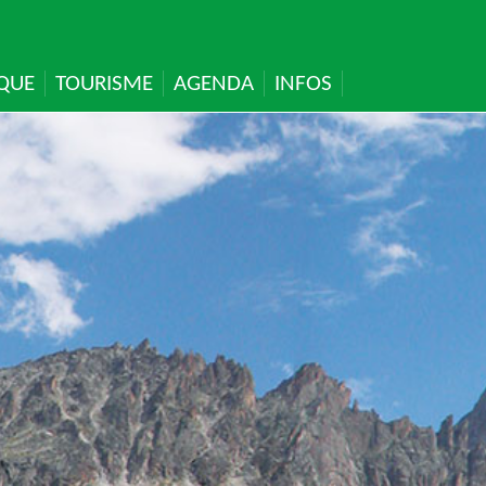
IQUE
TOURISME
AGENDA
INFOS