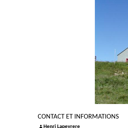
CONTACT ET INFORMATIONS
Henri Lapeyrere