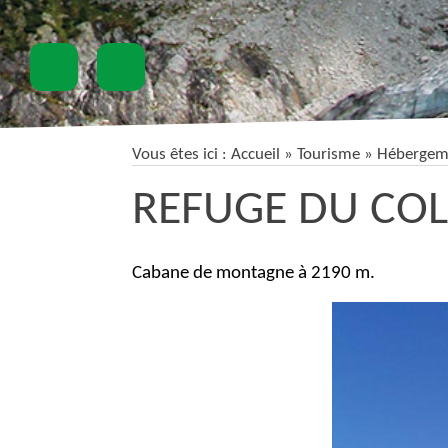
Vous êtes ici :
Accueil
» Tourisme »
Hébergem
REFUGE DU COL
Cabane de montagne à 2190 m.