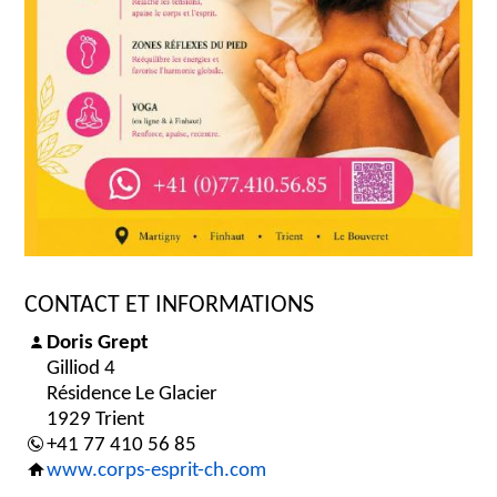
CONTACT ET INFORMATIONS
Doris Grept
Gilliod 4
Résidence Le Glacier
1929 Trient
+41 77 410 56 85
www.corps-esprit-ch.com