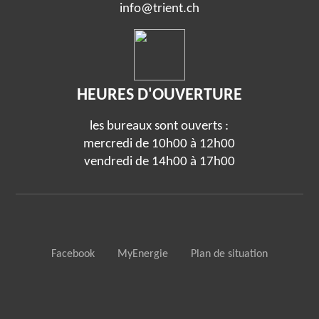
info@trient.ch
HEURES D'OUVERTURE
les bureaux sont ouverts :
mercredi de 10h00 à 12h00
vendredi de 14h00 à 17h00
Facebook
MyEnergie
Plan de situation