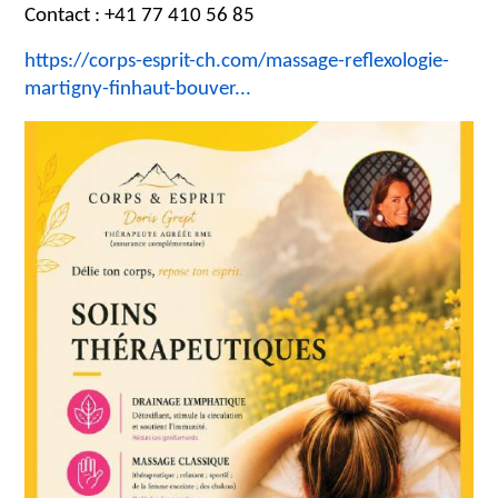
Contact : +41 77 410 56 85
https://corps-esprit-ch.com/massage-reflexologie-
martigny-finhaut-bouver...