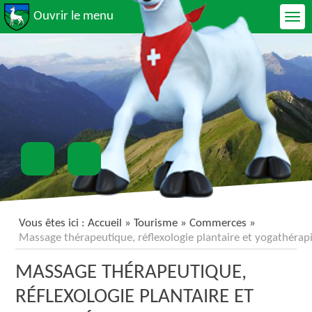
Ouvrir le menu
Vous êtes ici :
Accueil
» Tourisme »
Commerces
»
Massage thérapeutique, réflexologie plantaire et yogathérap
MASSAGE THÉRAPEUTIQUE,
RÉFLEXOLOGIE PLANTAIRE ET