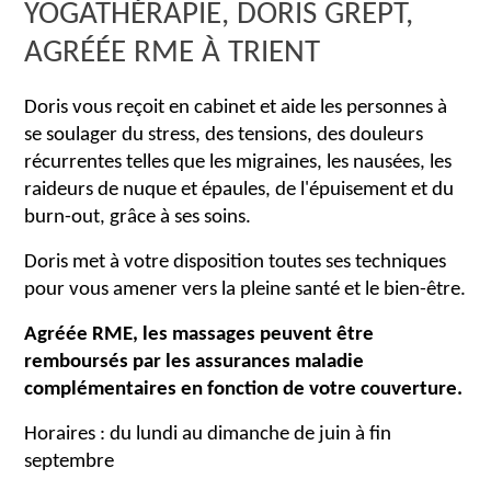
YOGATHÉRAPIE, DORIS GREPT,
AGRÉÉE RME À TRIENT
Doris vous reçoit en cabinet et aide les personnes à
se soulager du stress, des tensions, des douleurs
récurrentes telles que les migraines, les nausées, les
raideurs de nuque et épaules, de l'épuisement et du
burn-out, grâce à ses soins.
Doris met à votre disposition toutes ses techniques
pour vous amener vers la pleine santé et le bien-être.
Agréée RME, les massages peuvent être
remboursés par les assurances maladie
complémentaires en fonction de votre couverture.
Horaires : du lundi au dimanche de juin à fin
septembre